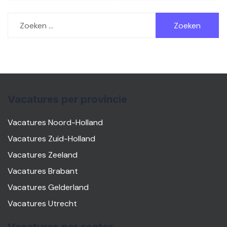
Zoeken
naar:
Vacatures per provincie
Vacatures Noord-Holland
Vacatures Zuid-Holland
Vacatures Zeeland
Vacatures Brabant
Vacatures Gelderland
Vacatures Utrecht