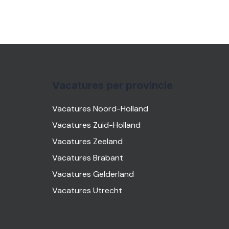
Vacatures per provincie
Vacatures Noord-Holland
Vacatures Zuid-Holland
Vacatures Zeeland
Vacatures Brabant
Vacatures Gelderland
Vacatures Utrecht