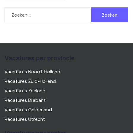
Zoeken
naar:
Vacatures per provincie
Vacatures Noord-Holland
Vacatures Zuid-Holland
Vacatures Zeeland
Vacatures Brabant
Vacatures Gelderland
Vacatures Utrecht