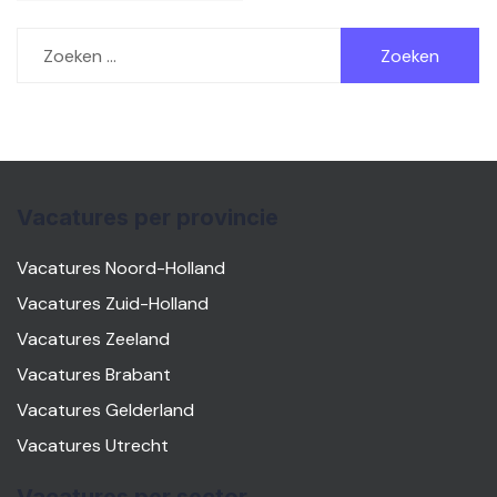
Zoeken
naar:
Vacatures per provincie
Vacatures Noord-Holland
Vacatures Zuid-Holland
Vacatures Zeeland
Vacatures Brabant
Vacatures Gelderland
Vacatures Utrecht