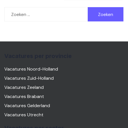
Zoeken
naar:
Vacatures per provincie
Vacatures Noord-Holland
Vacatures Zuid-Holland
Vacatures Zeeland
Vacatures Brabant
Vacatures Gelderland
Vacatures Utrecht