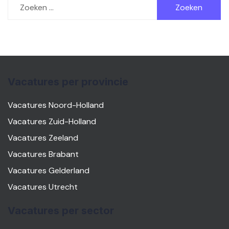
naar:
Vacatures per provincie
Vacatures Noord-Holland
Vacatures Zuid-Holland
Vacatures Zeeland
Vacatures Brabant
Vacatures Gelderland
Vacatures Utrecht
Vacatures per sector