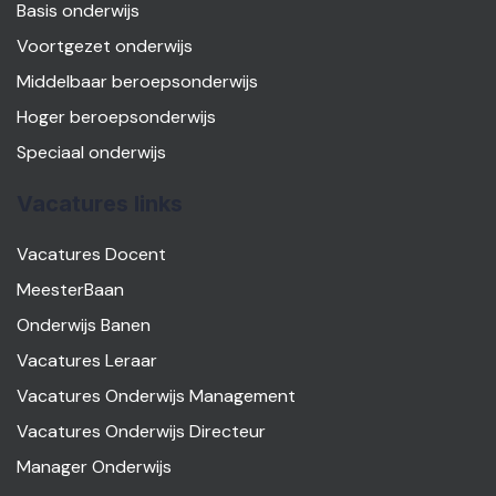
Basis onderwijs
Voortgezet onderwijs
Middelbaar beroepsonderwijs
Hoger beroepsonderwijs
Speciaal onderwijs
Vacatures links
Vacatures Docent
MeesterBaan
Onderwijs Banen
Vacatures Leraar
Vacatures Onderwijs Management
Vacatures Onderwijs Directeur
Manager Onderwijs