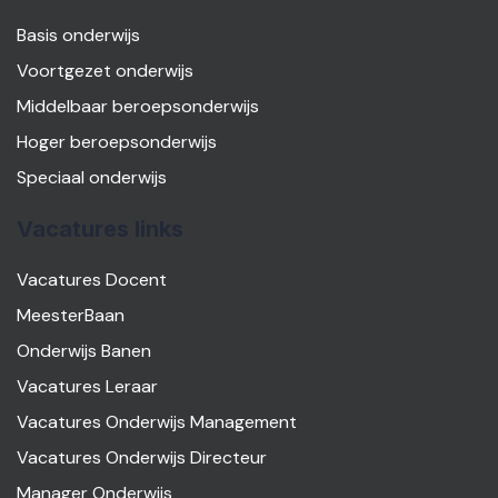
Basis onderwijs
Voortgezet onderwijs
Middelbaar beroepsonderwijs
Hoger beroepsonderwijs
Speciaal onderwijs
Vacatures links
Vacatures Docent
MeesterBaan
Onderwijs Banen
Vacatures Leraar
Vacatures Onderwijs Management
Vacatures Onderwijs Directeur
Manager Onderwijs