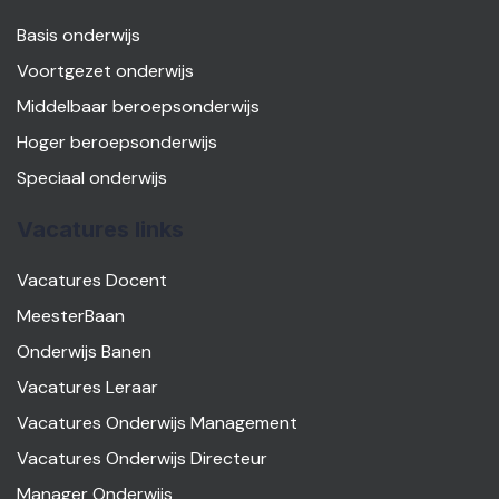
Basis onderwijs
Voortgezet onderwijs
Middelbaar beroepsonderwijs
Hoger beroepsonderwijs
Speciaal onderwijs
Vacatures links
Vacatures Docent
MeesterBaan
Onderwijs Banen
Vacatures Leraar
Vacatures Onderwijs Management
Vacatures Onderwijs Directeur
Manager Onderwijs