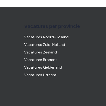
Vacatures per provincie
Vacatures Noord-Holland
Vacatures Zuid-Holland
Vacatures Zeeland
Vacatures Brabant
Vacatures Gelderland
Vacatures Utrecht