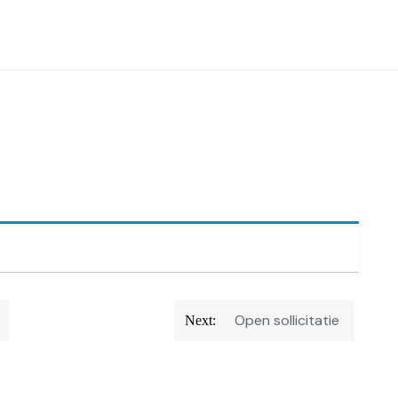
Open sollicitatie
Next: