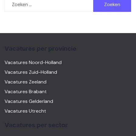
naar:
Vacatures per provincie
Vacatures Noord-Holland
Vacatures Zuid-Holland
Vacatures Zeeland
Vacatures Brabant
Vacatures Gelderland
Vacatures Utrecht
Vacatures per sector