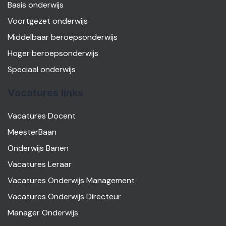
Basis onderwijs
Voortgezet onderwijs
Middelbaar beroepsonderwijs
Hoger beroepsonderwijs
Speciaal onderwijs
Vacatures links
Vacatures Docent
MeesterBaan
Onderwijs Banen
Vacatures Leraar
Vacatures Onderwijs Management
Vacatures Onderwijs Directeur
Manager Onderwijs