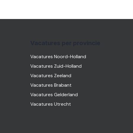
Vacatures per provincie
Vacatures Noord-Holland
Vacatures Zuid-Holland
Vacatures Zeeland
Vacatures Brabant
Vacatures Gelderland
Vacatures Utrecht