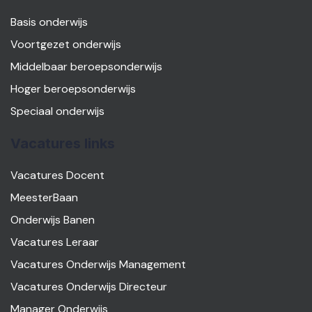
Basis onderwijs
Voortgezet onderwijs
Middelbaar beroepsonderwijs
Hoger beroepsonderwijs
Speciaal onderwijs
Vacatures links
Vacatures Docent
MeesterBaan
Onderwijs Banen
Vacatures Leraar
Vacatures Onderwijs Management
Vacatures Onderwijs Directeur
Manager Onderwijs