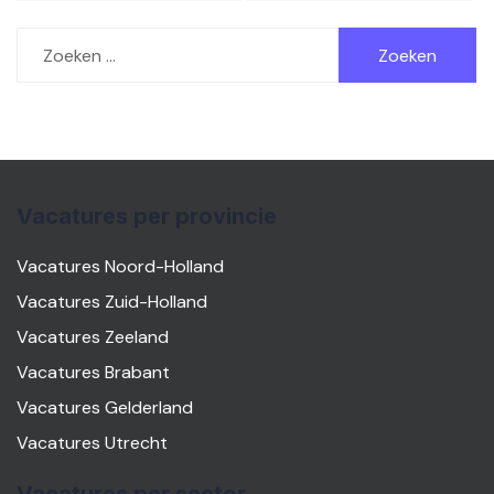
Zoeken
naar:
Vacatures per provincie
Vacatures Noord-Holland
Vacatures Zuid-Holland
Vacatures Zeeland
Vacatures Brabant
Vacatures Gelderland
Vacatures Utrecht