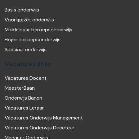
Basis onderwijs
Voortgezet onderwijs
Middelbaar beroepsonderwijs
Hoger beroepsonderwijs
Speciaal onderwijs
Vacatures links
Vacatures Docent
MeesterBaan
Onderwijs Banen
Vacatures Leraar
Vacatures Onderwijs Management
Vacatures Onderwijs Directeur
Manager Onderwijs