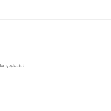
den geplaatst