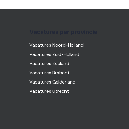
Vacatures per provincie
Vacatures Noord-Holland
Vacatures Zuid-Holland
Vacatures Zeeland
Vacatures Brabant
Vacatures Gelderland
Vacatures Utrecht