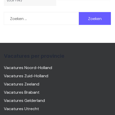
Zoeken
naar:
Vacatures per provincie
Vacatures Noord-Holland
Vacatures Zuid-Holland
Vacatures Zeeland
Vacatures Brabant
Vacatures Gelderland
Vacatures Utrecht