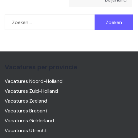
Zoeken
naar:
Vacatures per provincie
Vacatures Noord-Holland
Vacatures Zuid-Holland
Vacatures Zeeland
Vacatures Brabant
Vacatures Gelderland
Vacatures Utrecht