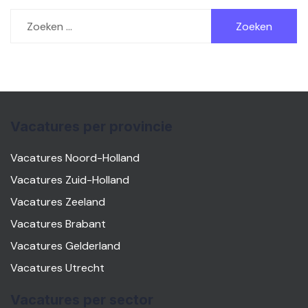
Zoeken
naar:
Vacatures per provincie
Vacatures Noord-Holland
Vacatures Zuid-Holland
Vacatures Zeeland
Vacatures Brabant
Vacatures Gelderland
Vacatures Utrecht
Vacatures per sector