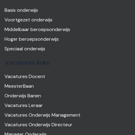
Basis onderwijs
Voortgezet onderwijs
Middelbaar beroepsonderwijs
Hoger beroepsonderwijs
Speciaal onderwijs
Vacatures links
Vacatures Docent
MeesterBaan
Onderwijs Banen
Vacatures Leraar
Vacatures Onderwijs Management
Vacatures Onderwijs Directeur
Manager Onderwijs