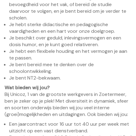
bevoegdheid voor het vak, of bereid de studie
daarvoor te volgen, en je bent bereid om je verder te
scholen.
Je hebt sterke didactische en pedagogische
vaardigheden en een hart voor onze doelgroep.
Je beschikt over geduld, inlevingsvermogen en een
dosis humor, en je kunt goed relativeren.
Je hebt een flexibele houding en het vermogen je aan
te passen.
Je bent bereid mee te denken over de
schoolontwikkeling.
Je bent NT2-bekwaam.
Wat bieden wij jou?
Bij Unicoz, 1 van de grootste werkgevers in Zoetermeer,
ben je zeker op je plek! Met diversiteit in dynamiek, sfeer
en soorten onderwijs bieden wij jou veel interne
(groei)mogelijkheden en uitdagingen. Ook bieden wij jou:
Een jaarcontract voor 16 uur tot 40 uur per week met
uitzicht op een vast dienstverband.