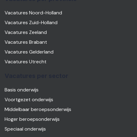
Vacatures Noord-Holland
Vacatures Zuid-Holland
Vacatures Zeeland
Vacatures Brabant
Vacatures Gelderland
Vacatures Utrecht
Vacatures per sector
Basis onderwijs
Voortgezet onderwijs
Middelbaar beroepsonderwijs
Hoger beroepsonderwijs
Speciaal onderwijs