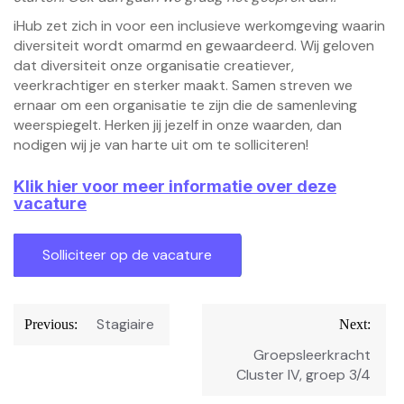
iHub zet zich in voor een inclusieve werkomgeving waarin
diversiteit wordt omarmd en gewaardeerd. Wij geloven
dat diversiteit onze organisatie creatiever,
veerkrachtiger en sterker maakt. Samen streven we
ernaar om een organisatie te zijn die de samenleving
weerspiegelt. Herken jij jezelf in onze waarden, dan
nodigen wij je van harte uit om te solliciteren!
Klik hier voor meer informatie over deze
vacature
Bericht
Stagiaire
Previous:
Next:
navigatie
Groepsleerkracht
Cluster IV, groep 3/4