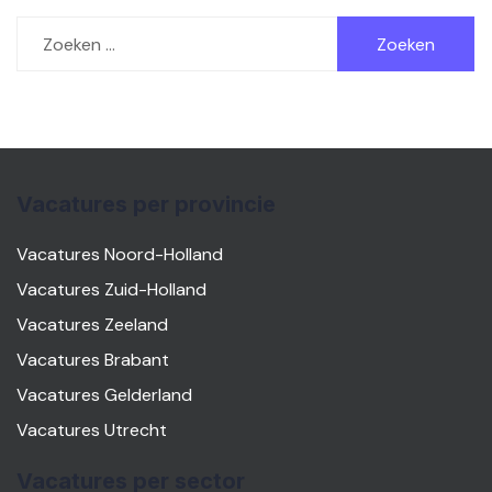
Zoeken
naar:
Vacatures per provincie
Vacatures Noord-Holland
Vacatures Zuid-Holland
Vacatures Zeeland
Vacatures Brabant
Vacatures Gelderland
Vacatures Utrecht
Vacatures per sector