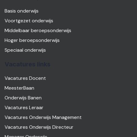
Basis onderwijs
Voortgezet onderwijs
Middelbaar beroepsonderwijs
Hoger beroepsonderwijs
Speciaal onderwijs
Vacatures links
Vacatures Docent
MeesterBaan
Onderwijs Banen
Vacatures Leraar
Vacatures Onderwijs Management
Vacatures Onderwijs Directeur
Manager Onderwijs