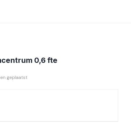
centrum 0,6 fte
en geplaatst