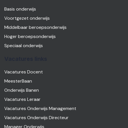
Basis onderwijs
Voortgezet onderwijs
Middelbaar beroepsonderwijs
Hoger beroepsonderwijs
Speciaal onderwijs
Vacatures links
Vacatures Docent
MeesterBaan
Onderwijs Banen
Vacatures Leraar
Vacatures Onderwijs Management
Vacatures Onderwijs Directeur
Manager Onderwijs