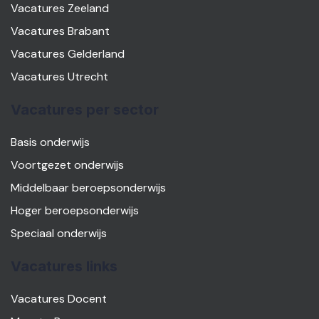
Vacatures Zeeland
Vacatures Brabant
Vacatures Gelderland
Vacatures Utrecht
Vacatures per sector
Basis onderwijs
Voortgezet onderwijs
Middelbaar beroepsonderwijs
Hoger beroepsonderwijs
Speciaal onderwijs
Vacatures links
Vacatures Docent