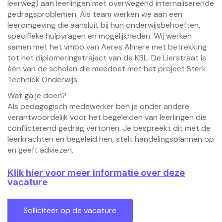
leerweg) aan leerlingen met overwegend internaliserende
gedragsproblemen. Als team werken we aan een
leeromgeving die aansluit bij hun onderwijsbehoeften,
specifieke hulpvragen en mogelijkheden. Wij werken
samen met het vmbo van Aeres Almere met betrekking
tot het diplomeringstraject van de KBL. De Lierstraat is
één van de scholen die meedoet met het project Sterk
Techniek Onderwijs.
Wat ga je doen?
Als pedagogisch medewerker ben je onder andere
verantwoordelijk voor het begeleiden van leerlingen die
conflicterend gedrag vertonen. Je bespreekt dit met de
leerkrachten en begeleid hen, stelt handelingsplannen op
en geeft adviezen.
Klik hier voor meer informatie over deze
vacature