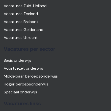
Vacatures Zuid-Holland
Vacatures Zeeland
Vacatures Brabant
Vacatures Gelderland
Vacatures Utrecht
Vacatures per sector
Basis onderwijs
Voortgezet onderwijs
Middelbaar beroepsonderwijs
Hoger beroepsonderwijs
Speciaal onderwijs
Vacatures links