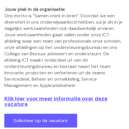
Jouw plek in de organisatie:
Ons motto is “Samen sterk in leren”. Doordat we een
diversiteit in ons onderwijsaanbod hebben, zul je dit in je
dagelijks werkzaamheden ook daadwerkelijk ervaren.
Jouw werkzaamheden gaan vallen onder onze ICT-
afdeling waar een team van professionals onze scholen,
onze afdelingen op het ondersteuningsbureau en ons
College van Bestuur adviseert en ondersteunt. De
afdeling ICT maakt onderdeel uit van dit
ondersteuningsbureau en bestaat naast het team
Innovatie, projecten en verbeteren uit de teams:
Servicedesk, Beheer en ontwikkeling, Service
Management en Applicatiebeheer.
Klik hier voor meer informatie over deze
vacature