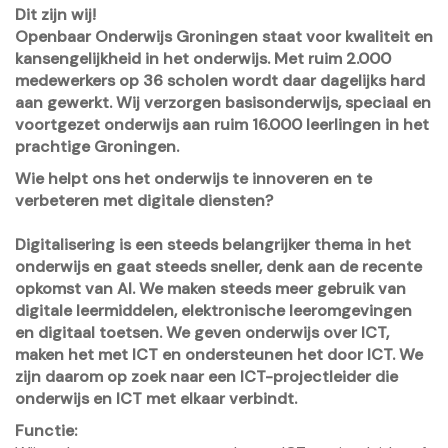
Dit zijn wij!
Openbaar Onderwijs Groningen staat voor kwaliteit en
kansengelijkheid in het onderwijs. Met ruim 2.000
medewerkers op 36 scholen wordt daar dagelijks hard
aan gewerkt. Wij verzorgen basisonderwijs, speciaal en
voortgezet onderwijs aan ruim 16.000 leerlingen in het
prachtige Groningen.
Wie helpt ons het onderwijs te innoveren en te
verbeteren met digitale diensten?
Digitalisering is een steeds belangrijker thema in het
onderwijs en gaat steeds sneller, denk aan de recente
opkomst van AI. We maken steeds meer gebruik van
digitale leermiddelen, elektronische leeromgevingen
en digitaal toetsen. We geven onderwijs over ICT,
maken het met ICT en ondersteunen het door ICT. We
zijn daarom op zoek naar een ICT-projectleider die
onderwijs en ICT met elkaar verbindt.
Functie: