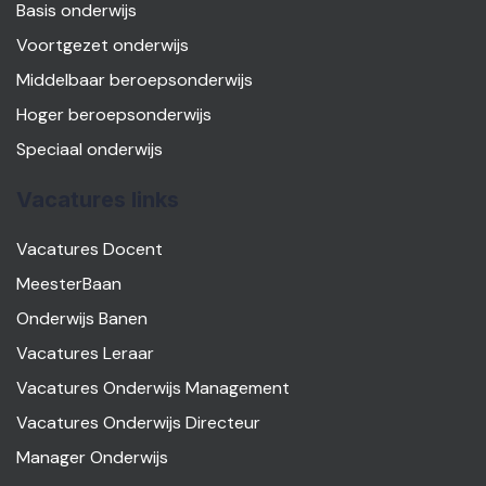
Basis onderwijs
Voortgezet onderwijs
Middelbaar beroepsonderwijs
Hoger beroepsonderwijs
Speciaal onderwijs
Vacatures links
Vacatures Docent
MeesterBaan
Onderwijs Banen
Vacatures Leraar
Vacatures Onderwijs Management
Vacatures Onderwijs Directeur
Manager Onderwijs