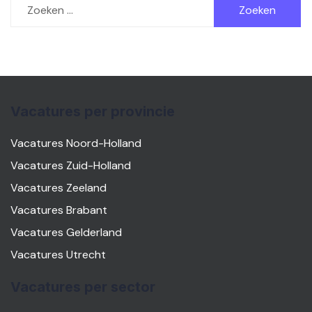
naar:
Vacatures per provincie
Vacatures Noord-Holland
Vacatures Zuid-Holland
Vacatures Zeeland
Vacatures Brabant
Vacatures Gelderland
Vacatures Utrecht
Vacatures per sector