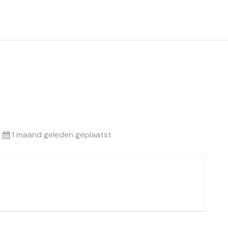
1 maand geleden geplaatst