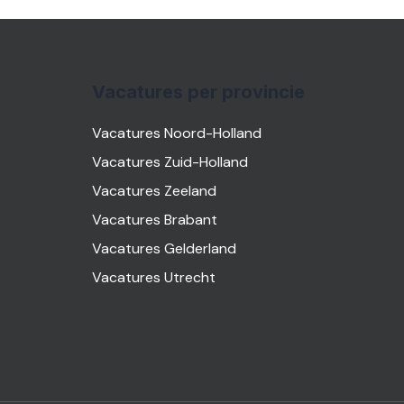
Vacatures per provincie
Vacatures Noord-Holland
Vacatures Zuid-Holland
Vacatures Zeeland
Vacatures Brabant
Vacatures Gelderland
Vacatures Utrecht