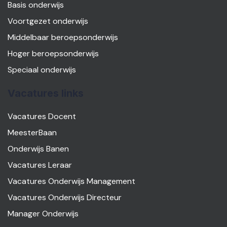
Basis onderwijs
Voortgezet onderwijs
Middelbaar beroepsonderwijs
Hoger beroepsonderwijs
Speciaal onderwijs
Vacatures links
Vacatures Docent
MeesterBaan
Onderwijs Banen
Vacatures Leraar
Vacatures Onderwijs Management
Vacatures Onderwijs Directeur
Manager Onderwijs