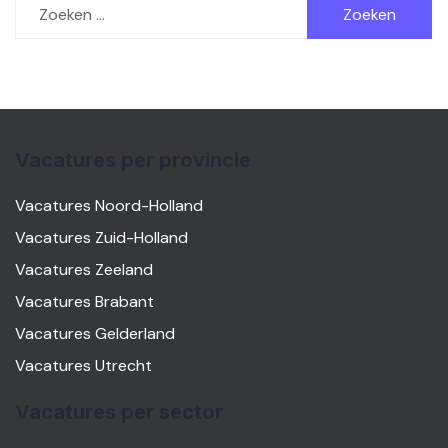
naar:
Vacatures per provincie
Vacatures Noord-Holland
Vacatures Zuid-Holland
Vacatures Zeeland
Vacatures Brabant
Vacatures Gelderland
Vacatures Utrecht
Vacatures per sector