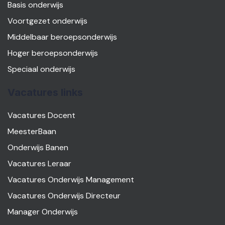
Basis onderwijs
Voortgezet onderwijs
Middelbaar beroepsonderwijs
Hoger beroepsonderwijs
Speciaal onderwijs
Vacatures links
Vacatures Docent
MeesterBaan
Onderwijs Banen
Vacatures Leraar
Vacatures Onderwijs Management
Vacatures Onderwijs Directeur
Manager Onderwijs