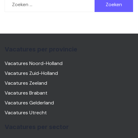
naar:
Vacatures per provincie
Vacatures Noord-Holland
Vacatures Zuid-Holland
Vacatures Zeeland
Vacatures Brabant
Vacatures Gelderland
Vacatures Utrecht
Vacatures per sector