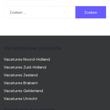
Zoeken
naar:
Vacatures per provincie
Vacatures Noord-Holland
Vacatures Zuid-Holland
Vacatures Zeeland
Vacatures Brabant
Vacatures Gelderland
Vacatures Utrecht