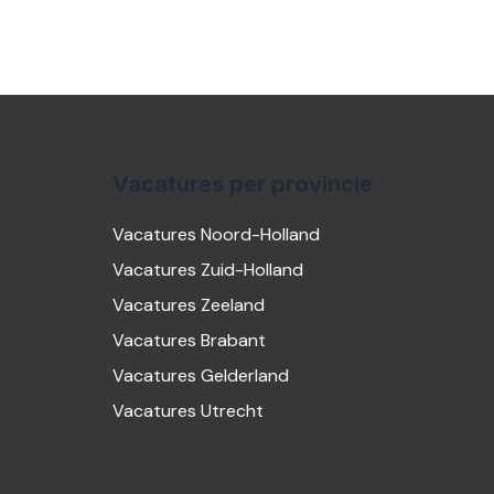
Vacatures per provincie
Vacatures Noord-Holland
Vacatures Zuid-Holland
Vacatures Zeeland
Vacatures Brabant
Vacatures Gelderland
Vacatures Utrecht