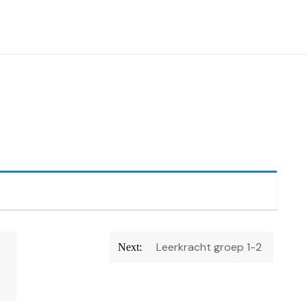
Leerkracht groep 1-2
Next: