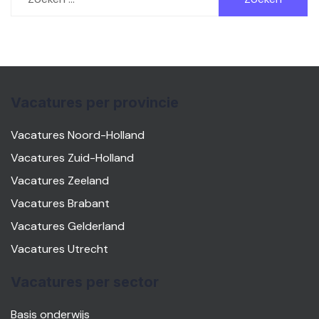
naar:
Vacatures per provincie
Vacatures Noord-Holland
Vacatures Zuid-Holland
Vacatures Zeeland
Vacatures Brabant
Vacatures Gelderland
Vacatures Utrecht
Vacatures per sector
Basis onderwijs