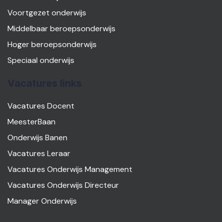
Voortgezet onderwijs
Middelbaar beroepsonderwijs
Hoger beroepsonderwijs
Speciaal onderwijs
Vacatures links
Vacatures Docent
MeesterBaan
Onderwijs Banen
Vacatures Leraar
Vacatures Onderwijs Management
Vacatures Onderwijs Directeur
Manager Onderwijs