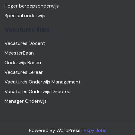
Hoger beroepsonderwijs
Speciaal onderwijs
Vacatures links
Vacatures Docent
MeesterBaan
Onderwijs Banen
Vacatures Leraar
Vacatures Onderwijs Management
Vacatures Onderwijs Directeur
Manager Onderwijs
Powered By WordPress |
Espy Jobs