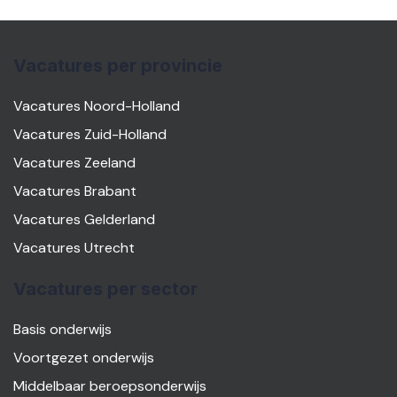
Vacatures per provincie
Vacatures Noord-Holland
Vacatures Zuid-Holland
Vacatures Zeeland
Vacatures Brabant
Vacatures Gelderland
Vacatures Utrecht
Vacatures per sector
Basis onderwijs
Voortgezet onderwijs
Middelbaar beroepsonderwijs