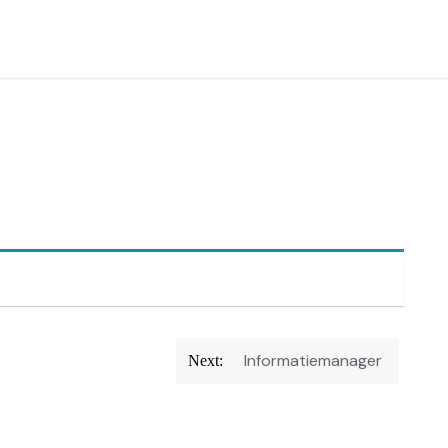
Informatiemanager
Next: