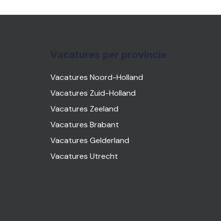
Vacatures per provincie
Vacatures Noord-Holland
Vacatures Zuid-Holland
Vacatures Zeeland
Vacatures Brabant
Vacatures Gelderland
Vacatures Utrecht