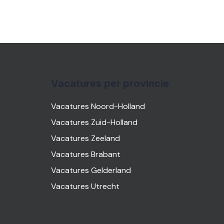
Vacatures per provincie
Vacatures Noord-Holland
Vacatures Zuid-Holland
Vacatures Zeeland
Vacatures Brabant
Vacatures Gelderland
Vacatures Utrecht