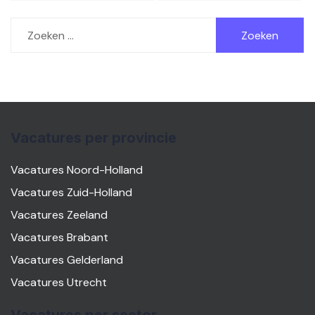
Zoeken
naar:
Vacatures per provincie
Vacatures Noord-Holland
Vacatures Zuid-Holland
Vacatures Zeeland
Vacatures Brabant
Vacatures Gelderland
Vacatures Utrecht