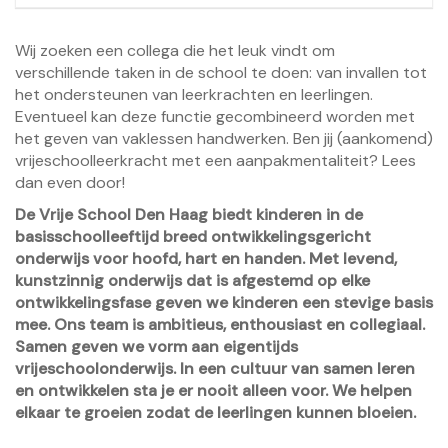
Wij zoeken een collega die het leuk vindt om
verschillende taken in de school te doen: van invallen tot
het ondersteunen van leerkrachten en leerlingen.
Eventueel kan deze functie gecombineerd worden met
het geven van vaklessen handwerken. Ben jij (aankomend)
vrijeschoolleerkracht met een aanpakmentaliteit? Lees
dan even door!
De Vrije School Den Haag biedt kinderen in de
basisschoolleeftijd breed ontwikkelingsgericht
onderwijs voor hoofd, hart en handen. Met levend,
kunstzinnig onderwijs dat is afgestemd op elke
ontwikkelingsfase geven we kinderen een stevige basis
mee. Ons team is ambitieus, enthousiast en collegiaal.
Samen geven we vorm aan eigentijds
vrijeschoolonderwijs. In een cultuur van samen leren
en ontwikkelen sta je er nooit alleen voor. We helpen
elkaar te groeien zodat de leerlingen kunnen bloeien.