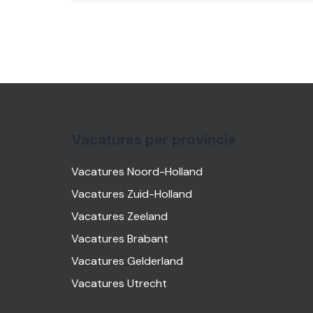
Vacatures per provincie
Vacatures Noord-Holland
Vacatures Zuid-Holland
Vacatures Zeeland
Vacatures Brabant
Vacatures Gelderland
Vacatures Utrecht