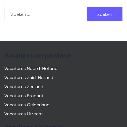
Zoeken
naar:
Vacatures per provincie
Vacatures Noord-Holland
Vacatures Zuid-Holland
Vacatures Zeeland
Vacatures Brabant
Vacatures Gelderland
Vacatures Utrecht