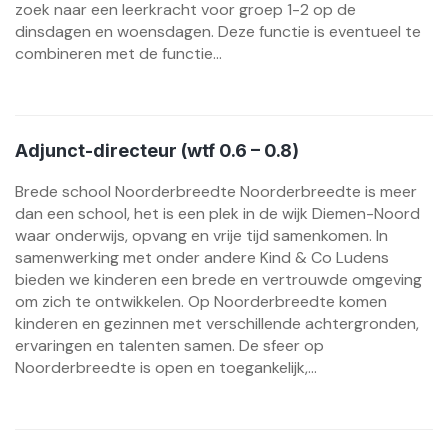
zoek naar een leerkracht voor groep 1-2 op de
dinsdagen en woensdagen. Deze functie is eventueel te
combineren met de functie...
Adjunct-directeur (wtf 0.6 – 0.8)
Brede school Noorderbreedte Noorderbreedte is meer
dan een school, het is een plek in de wijk Diemen-Noord
waar onderwijs, opvang en vrije tijd samenkomen. In
samenwerking met onder andere Kind & Co Ludens
bieden we kinderen een brede en vertrouwde omgeving
om zich te ontwikkelen. Op Noorderbreedte komen
kinderen en gezinnen met verschillende achtergronden,
ervaringen en talenten samen. De sfeer op
Noorderbreedte is open en toegankelijk,...