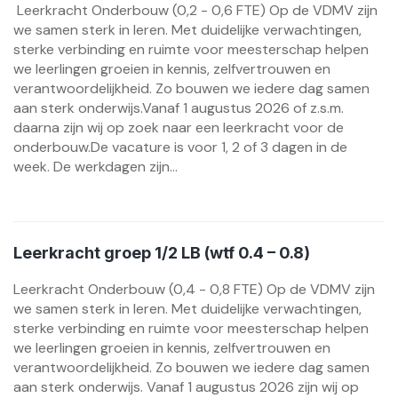
Leerkracht Onderbouw (0,2 - 0,6 FTE) Op de VDMV zijn
we samen sterk in leren. Met duidelijke verwachtingen,
sterke verbinding en ruimte voor meesterschap helpen
we leerlingen groeien in kennis, zelfvertrouwen en
verantwoordelijkheid. Zo bouwen we iedere dag samen
aan sterk onderwijs.Vanaf 1 augustus 2026 of z.s.m.
daarna zijn wij op zoek naar een leerkracht voor de
onderbouw.De vacature is voor 1, 2 of 3 dagen in de
week. De werkdagen zijn...
Leerkracht groep 1/2 LB (wtf 0.4 – 0.8)
Leerkracht Onderbouw (0,4 - 0,8 FTE) Op de VDMV zijn
we samen sterk in leren. Met duidelijke verwachtingen,
sterke verbinding en ruimte voor meesterschap helpen
we leerlingen groeien in kennis, zelfvertrouwen en
verantwoordelijkheid. Zo bouwen we iedere dag samen
aan sterk onderwijs. Vanaf 1 augustus 2026 zijn wij op