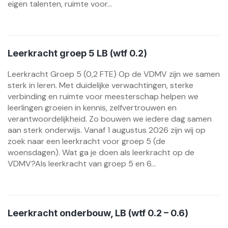
eigen talenten, ruimte voor...
Leerkracht groep 5 LB (wtf 0.2)
Leerkracht Groep 5 (0,2 FTE) Op de VDMV zijn we samen
sterk in leren. Met duidelijke verwachtingen, sterke
verbinding en ruimte voor meesterschap helpen we
leerlingen groeien in kennis, zelfvertrouwen en
verantwoordelijkheid. Zo bouwen we iedere dag samen
aan sterk onderwijs. Vanaf 1 augustus 2026 zijn wij op
zoek naar een leerkracht voor groep 5 (de
woensdagen). Wat ga je doen als leerkracht op de
VDMV?Als leerkracht van groep 5 en 6...
Leerkracht onderbouw, LB (wtf 0.2 – 0.6)