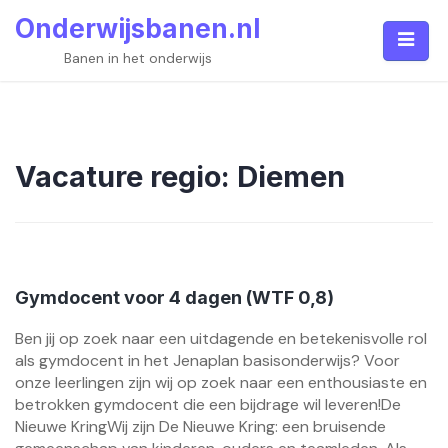
Skip
Onderwijsbanen.nl
to
content
Banen in het onderwijs
Vacature regio:
Diemen
Gymdocent voor 4 dagen (WTF 0,8)
Ben jij op zoek naar een uitdagende en betekenisvolle rol
als gymdocent in het Jenaplan basisonderwijs? Voor
onze leerlingen zijn wij op zoek naar een enthousiaste en
betrokken gymdocent die een bijdrage wil leveren!De
Nieuwe KringWij zijn De Nieuwe Kring: een bruisende