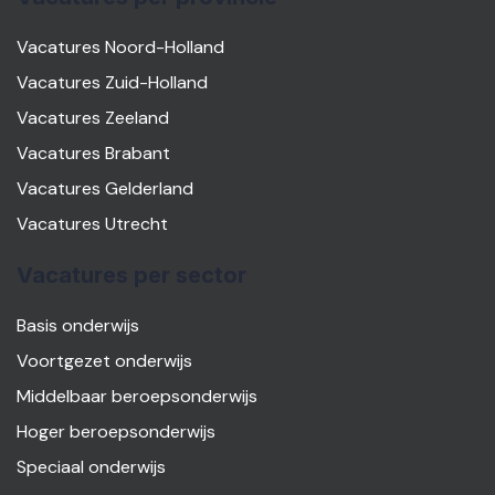
Vacatures Noord-Holland
Vacatures Zuid-Holland
Vacatures Zeeland
Vacatures Brabant
Vacatures Gelderland
Vacatures Utrecht
Vacatures per sector
Basis onderwijs
Voortgezet onderwijs
Middelbaar beroepsonderwijs
Hoger beroepsonderwijs
Speciaal onderwijs