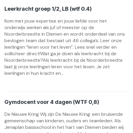
Leerkracht groep 1/2, LB (wtf 0.4)
Kom met jouw expertise en jouw liefde voor het
onderwijs werken als juf of meester op de
Noorderbreedte in Diemen en wordt onderdeel van ons
bevlogen team dat bestaat uit 46 collega’s. Leer onze
leerlingen “leren voor het leven”. Lees snel verder en
solliciteer direct!Wat ga je doen als leerkracht bij de
Noorderbreedte?Als leerkracht bij de Noorderbreedte
laat jij onze leerlingen leren voor het leven. Je zet
leerlingen in hun kracht en...
Gymdocent voor 4 dagen (WTF 0,8)
De Nieuwe Kring Wij zijn De Nieuwe Kring: een bruisende
gemeenschap van kinderen, ouders en teamleden. Als
Jenaplan basisschool in het hart van Diemen bieden wij