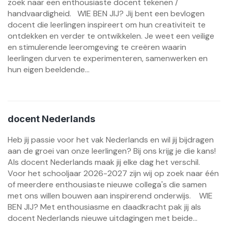
zoek naar een enthousiaste docent tekenen /
handvaardigheid. WIE BEN JIJ? Jij bent een bevlogen
docent die leerlingen inspireert om hun creativiteit te
ontdekken en verder te ontwikkelen. Je weet een veilige
en stimulerende leeromgeving te creëren waarin
leerlingen durven te experimenteren, samenwerken en
hun eigen beeldende...
docent Nederlands
Heb jij passie voor het vak Nederlands en wil jij bijdragen
aan de groei van onze leerlingen? Bij ons krijg je die kans!
Als docent Nederlands maak jij elke dag het verschil.
Voor het schooljaar 2026-2027 zijn wij op zoek naar één
of meerdere enthousiaste nieuwe collega's die samen
met ons willen bouwen aan inspirerend onderwijs. WIE
BEN JIJ? Met enthousiasme en daadkracht pak jij als
docent Nederlands nieuwe uitdagingen met beide...