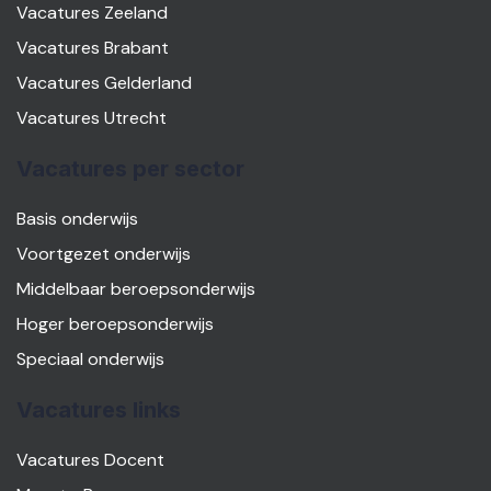
Vacatures Zeeland
Vacatures Brabant
Vacatures Gelderland
Vacatures Utrecht
Vacatures per sector
Basis onderwijs
Voortgezet onderwijs
Middelbaar beroepsonderwijs
Hoger beroepsonderwijs
Speciaal onderwijs
Vacatures links
Vacatures Docent