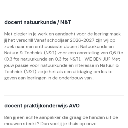
docent natuurkunde / N&T
Met plezier in je werk en aandacht voor de leerling maak
jij het verschil! Vanaf schooljaar 2026-2027 zijn wij op
zoek naar een enthousiaste docent Natuurkunde en
Natuur & Techniek (N&T) voor een aanstelling van 0,6 fte
(0,3 fte natuurkunde en 0,3 fte N&T). WIE BEN JIJ? Met
jouw passie voor natuurkunde en interesse in Natuur &
Techniek (N&T) zie je het als een uitdaging om les te
geven aan leerlingen in de onderbouw van...
docent praktijkonderwijs AVO
Ben jij een echte aanpakker die graag de handen uit de
mouwen steekt? Dan voel jij je thuis op onze