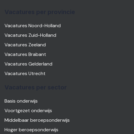
Vacatures per provincie
Vacatures Noord-Holland
Vacatures Zuid-Holland
Vacatures Zeeland
Vacatures Brabant
Vacatures Gelderland
Vacatures Utrecht
Vacatures per sector
Basis onderwijs
Voortgezet onderwijs
Middelbaar beroepsonderwijs
Hoger beroepsonderwijs