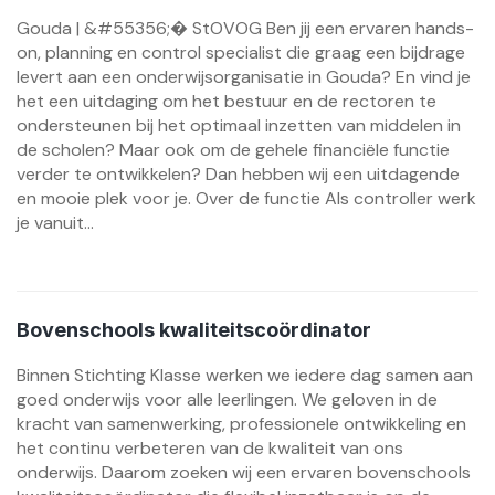
Gouda | &#55356;� StOVOG Ben jij een ervaren hands-
on, planning en control specialist die graag een bijdrage
levert aan een onderwijsorganisatie in Gouda? En vind je
het een uitdaging om het bestuur en de rectoren te
ondersteunen bij het optimaal inzetten van middelen in
de scholen? Maar ook om de gehele financiële functie
verder te ontwikkelen? Dan hebben wij een uitdagende
en mooie plek voor je. Over de functie Als controller werk
je vanuit...
Bovenschools kwaliteitscoördinator
Binnen Stichting Klasse werken we iedere dag samen aan
goed onderwijs voor alle leerlingen. We geloven in de
kracht van samenwerking, professionele ontwikkeling en
het continu verbeteren van de kwaliteit van ons
onderwijs. Daarom zoeken wij een ervaren bovenschools