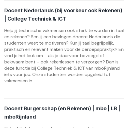
Docent Nederlands (bij voorkeur ook Rekenen)
| College Techniek & ICT
Help jij technische vakmensen ook sterk te worden in taal
en rekenen? Ben jij een bevlogen docent Nederlands die
studenten weet te motiveren? Kun jij taal begrijpelijk,
praktisch en relevant maken voor de beroepspraktijk? En
vind je het leuk om – als je daarvoor bevoegd of
bekwaam bent – ook rekenlessen te verzorgen? Dan is
deze functie bij College Techniek & ICT van mboRijnland
iets voor jou. Onze studenten worden opgeleid tot
vakmensen in...
Docent Burgerschap (en Rekenen) | mbo | LB |
mboRijnland