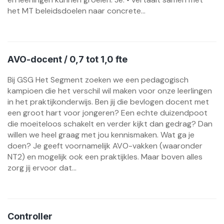
het MT beleidsdoelen naar concrete...
AVO-docent / 0,7 tot 1,0 fte
Bij GSG Het Segment zoeken we een pedagogisch
kampioen die het verschil wil maken voor onze leerlingen
in het praktijkonderwijs. Ben jij die bevlogen docent met
een groot hart voor jongeren? Een echte duizendpoot
die moeiteloos schakelt en verder kijkt dan gedrag? Dan
willen we heel graag met jou kennismaken. Wat ga je
doen? Je geeft voornamelijk AVO-vakken (waaronder
NT2) en mogelijk ook een praktijkles. Maar boven alles
zorg jij ervoor dat...
Controller