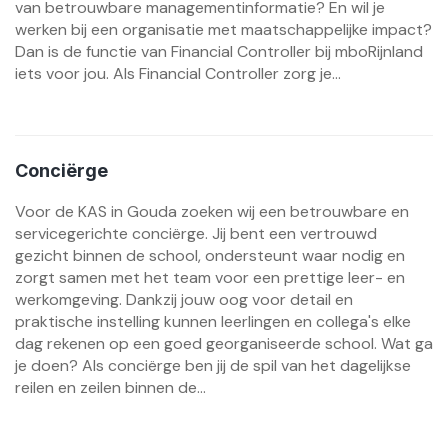
van betrouwbare managementinformatie? En wil je
werken bij een organisatie met maatschappelijke impact?
Dan is de functie van Financial Controller bij mboRijnland
iets voor jou. Als Financial Controller zorg je...
Conciërge
Voor de KAS in Gouda zoeken wij een betrouwbare en
servicegerichte conciërge. Jij bent een vertrouwd
gezicht binnen de school, ondersteunt waar nodig en
zorgt samen met het team voor een prettige leer- en
werkomgeving. Dankzij jouw oog voor detail en
praktische instelling kunnen leerlingen en collega's elke
dag rekenen op een goed georganiseerde school. Wat ga
je doen? Als conciërge ben jij de spil van het dagelijkse
reilen en zeilen binnen de...