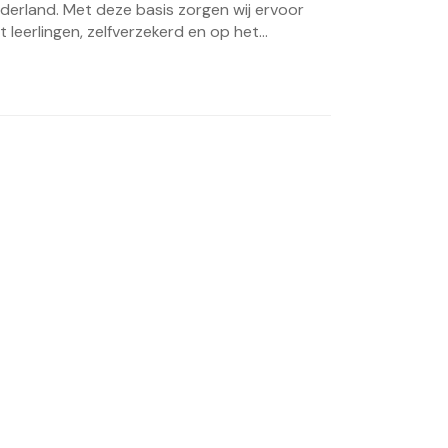
derland. Met deze basis zorgen wij ervoor
t leerlingen, zelfverzekerd en op het...