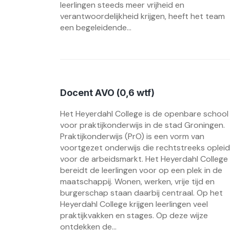
leerlingen steeds meer vrijheid en
verantwoordelijkheid krijgen, heeft het team
een begeleidende...
Docent AVO (0,6 wtf)
Het Heyerdahl College is de openbare school
voor praktijkonderwijs in de stad Groningen.
Praktijkonderwijs (PrO) is een vorm van
voortgezet onderwijs die rechtstreeks opleid
voor de arbeidsmarkt. Het Heyerdahl College
bereidt de leerlingen voor op een plek in de
maatschappij. Wonen, werken, vrije tijd en
burgerschap staan daarbij centraal. Op het
Heyerdahl College krijgen leerlingen veel
praktijkvakken en stages. Op deze wijze
ontdekken de...