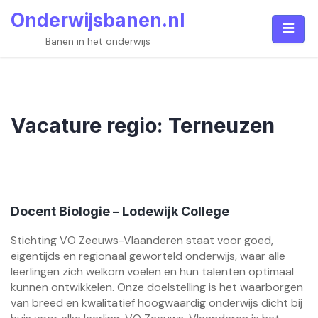
Skip
Onderwijsbanen.nl
to
content
Banen in het onderwijs
Vacature regio:
Terneuzen
Docent Biologie – Lodewijk College
Stichting VO Zeeuws-Vlaanderen staat voor goed,
eigentijds en regionaal geworteld onderwijs, waar alle
leerlingen zich welkom voelen en hun talenten optimaal
kunnen ontwikkelen. Onze doelstelling is het waarborgen
van breed en kwalitatief hoogwaardig onderwijs dicht bij