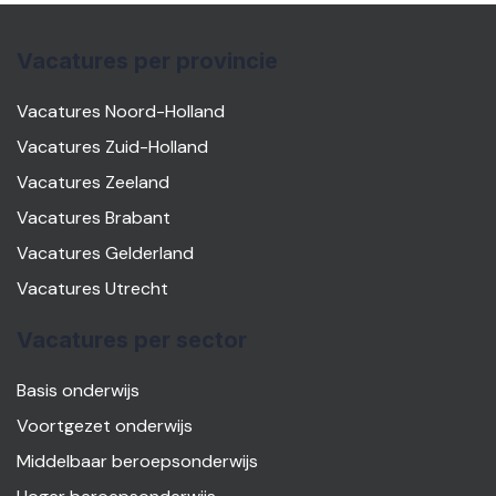
Vacatures per provincie
Vacatures Noord-Holland
Vacatures Zuid-Holland
Vacatures Zeeland
Vacatures Brabant
Vacatures Gelderland
Vacatures Utrecht
Vacatures per sector
Basis onderwijs
Voortgezet onderwijs
Middelbaar beroepsonderwijs