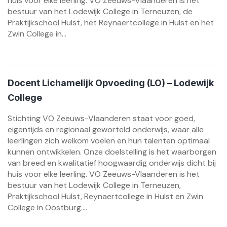
huis voor elke leerling. VO Zeeuws-Vlaanderen is het
bestuur van het Lodewijk College in Terneuzen, de
Praktijkschool Hulst, het Reynaertcollege in Hulst en het
Zwin College in...
Docent Lichamelijk Opvoeding (LO) – Lodewijk
College
Stichting VO Zeeuws-Vlaanderen staat voor goed,
eigentijds en regionaal geworteld onderwijs, waar alle
leerlingen zich welkom voelen en hun talenten optimaal
kunnen ontwikkelen. Onze doelstelling is het waarborgen
van breed en kwalitatief hoogwaardig onderwijs dicht bij
huis voor elke leerling. VO Zeeuws-Vlaanderen is het
bestuur van het Lodewijk College in Terneuzen,
Praktijkschool Hulst, Reynaertcollege in Hulst en Zwin
College in Oostburg....