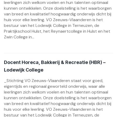
leerlingen zich welkom voelen en hun talenten optimaal
kunnen ontwikkelen. Onze doelstelling is het waarborgen
van breed en kwalitatief hoogwaardig onderwijs dicht bij
huis voor elke leerling. VO Zeeuws-Vlaanderen is het
bestuur van het Lodewijk College in Terneuzen, de
Praktijkschool Hulst, het Reynaertcollege in Hulst en het
Zwin College in...
Docent Horeca, Bakkerij & Recreatie (HBR) –
Lodewijk College
_Stichting VO Zeeuws-Vlaanderen staat voor goed,
eigentijds en regionaal geworteld onderwijs, waar alle
leerlingen zich welkom voelen en hun talenten optimaal
kunnen ontwikkelen. Onze doelstelling is het waarborgen
van breed en kwalitatief hoogwaardig onderwijs dicht bij
huis voor elke leerling. VO Zeeuws-Vlaanderen is het
bestuur van het Lodewijk College in Terneuzen, de