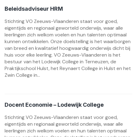
Beleidsadviseur HRM
Stichting VO Zeeuws-Vlaanderen staat voor goed,
eigentijds en regionaal geworteld onderwijs, waar alle
leerlingen zich welkom voelen en hun talenten optimaal
kunnen ontwikkelen. Onze doelstelling is het waarborgen
van breed en kwalitatief hoogwaardig onderwijs dicht bij
huis voor elke leerling. VO Zeeuws-Vlaanderen is het
bestuur van het Lodewijk College in Terneuzen, de
Praktijkschool Hulst, het Reynaert College in Hulst en het
Zwin College in...
Docent Economie – Lodewijk College
Stichting VO Zeeuws-Vlaanderen staat voor goed,
eigentijds en regionaal geworteld onderwijs, waar alle
leerlingen zich welkom voelen en hun talenten optimaal