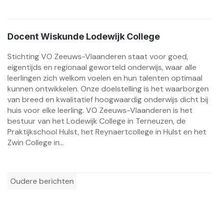
Docent Wiskunde Lodewijk College
Stichting VO Zeeuws-Vlaanderen staat voor goed,
eigentijds en regionaal geworteld onderwijs, waar alle
leerlingen zich welkom voelen en hun talenten optimaal
kunnen ontwikkelen. Onze doelstelling is het waarborgen
van breed en kwalitatief hoogwaardig onderwijs dicht bij
huis voor elke leerling. VO Zeeuws-Vlaanderen is het
bestuur van het Lodewijk College in Terneuzen, de
Praktijkschool Hulst, het Reynaertcollege in Hulst en het
Zwin College in...
Berichtennavigatie
Oudere berichten