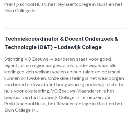
Praktijkschool Hulst, het Reynaertcollege in Hulst en het
Zwin College in...
Techniekcoördinator & Docent Onderzoek &
Technologie (O&T) – Lodewijk College
Stichting VO Zeeuws-Vlaanderen staat voor goed,
eigentijds en regionaal geworteld onderwijs, waar alle
leerlingen zich welkom voelen en hun talenten optimaal
kunnen ontwikkelen. Onze doelstelling is het waarborgen
van breed en kwalitatief hoogwaardig onderwijs dicht bij
huis voor elke leerling. VO Zeeuws-Vlaanderen is het
bestuur van het Lodewijk College in Terneuzen, de
Praktijkschool Hulst, het Reynaertcollege in Hulst en het
Zwin College in...