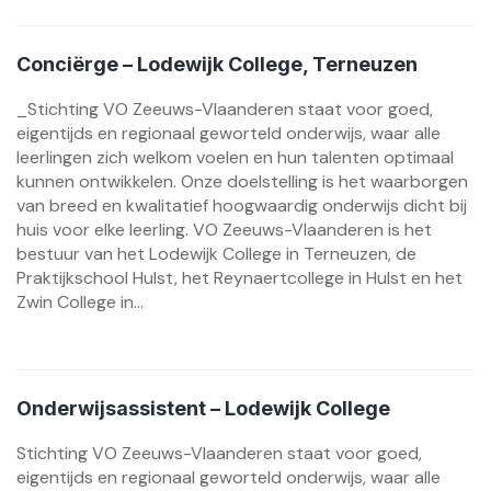
Conciërge – Lodewijk College, Terneuzen
_Stichting VO Zeeuws-Vlaanderen staat voor goed,
eigentijds en regionaal geworteld onderwijs, waar alle
leerlingen zich welkom voelen en hun talenten optimaal
kunnen ontwikkelen. Onze doelstelling is het waarborgen
van breed en kwalitatief hoogwaardig onderwijs dicht bij
huis voor elke leerling. VO Zeeuws-Vlaanderen is het
bestuur van het Lodewijk College in Terneuzen, de
Praktijkschool Hulst, het Reynaertcollege in Hulst en het
Zwin College in...
Onderwijsassistent – Lodewijk College
Stichting VO Zeeuws-Vlaanderen staat voor goed,
eigentijds en regionaal geworteld onderwijs, waar alle