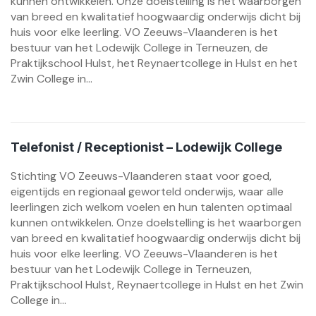
kunnen ontwikkelen. Onze doelstelling is het waarborgen
van breed en kwalitatief hoogwaardig onderwijs dicht bij
huis voor elke leerling. VO Zeeuws-Vlaanderen is het
bestuur van het Lodewijk College in Terneuzen, de
Praktijkschool Hulst, het Reynaertcollege in Hulst en het
Zwin College in...
Telefonist / Receptionist – Lodewijk College
Stichting VO Zeeuws-Vlaanderen staat voor goed,
eigentijds en regionaal geworteld onderwijs, waar alle
leerlingen zich welkom voelen en hun talenten optimaal
kunnen ontwikkelen. Onze doelstelling is het waarborgen
van breed en kwalitatief hoogwaardig onderwijs dicht bij
huis voor elke leerling. VO Zeeuws-Vlaanderen is het
bestuur van het Lodewijk College in Terneuzen,
Praktijkschool Hulst, Reynaertcollege in Hulst en het Zwin
College in...