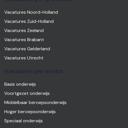
Vacatures Noord-Holland
Vacatures Zuid-Holland
Vacatures Zeeland
Vacatures Brabant
Vacatures Gelderland
Vacatures Utrecht
Vacatures per sector
Basis onderwijs
Voortgezet onderwijs
Middelbaar beroepsonderwijs
Hoger beroepsonderwijs
Speciaal onderwijs