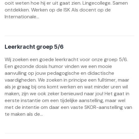
ooit weten hoe hij er uit gaat zien. Lingecollege. Samen
ontdekken. Werken op de ISK Als docent op de
Internationale...
Leerkracht groep 5/6
Wij zoeken een goede leerkracht voor onze groep 5/6.
Een gezonde dosis humor vinden we een mooie
aanvulling op jouw pedagogische en didactische
vaardigheden. We zoeken in principe een fulltimer, maar
als je graag bij ons komt werken en wat minder uren wil
maken, zijn we ook zeker benieuwd naar jou! Het gaat in
eerste instantie om een tijdelijke aanstelling, maar wel
met de intentie om daar een vaste SKOR-aanstelling van
te maken als de...