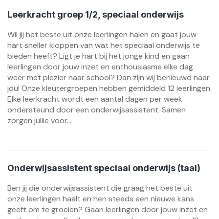
Leerkracht groep 1/2, speciaal onderwijs
Wil jij het beste uit onze leerlingen halen en gaat jouw
hart sneller kloppen van wat het speciaal onderwijs te
bieden heeft? Ligt je hart bij het jonge kind en gaan
leerlingen door jouw inzet en enthousiasme elke dag
weer met plezier naar school? Dan zijn wij benieuwd naar
jou! Onze kleutergroepen hebben gemiddeld 12 leerlingen.
Elke leerkracht wordt een aantal dagen per week
ondersteund door een onderwijsassistent. Samen
zorgen jullie voor...
Onderwijsassistent speciaal onderwijs (taal)
Ben jij die onderwijsassistent die graag het beste uit
onze leerlingen haalt en hen steeds een nieuwe kans
geeft om te groeien? Gaan leerlingen door jouw inzet en