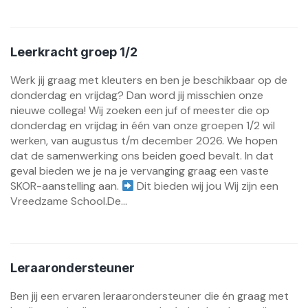
Leerkracht groep 1/2
Werk jij graag met kleuters en ben je beschikbaar op de
donderdag en vrijdag? Dan word jij misschien onze
nieuwe collega! Wij zoeken een juf of meester die op
donderdag en vrijdag in één van onze groepen 1/2 wil
werken, van augustus t/m december 2026. We hopen
dat de samenwerking ons beiden goed bevalt. In dat
geval bieden we je na je vervanging graag een vaste
SKOR-aanstelling aan.
Dit bieden wij jou Wij zijn een
Vreedzame School.De...
Leraarondersteuner
Ben jij een ervaren leraarondersteuner die én graag met