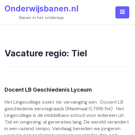
Skip
Onderwijsbanen.nl
to
content
Banen in het onderwijs
Vacature regio:
Tiel
Docent LB Geschiedenis Lyceum
Het Lingecollege zoekt ter vervanging een Docent LB
geschiedenis eerstegraads (Maximaal 0,7916 fte) Het
Lingecollege is dé middelbare school voor iedereen uit
Tiel en omgeving, al generaties lang. De wereld verandert
in een razend tempo. Vandaag bereiden we jongeren