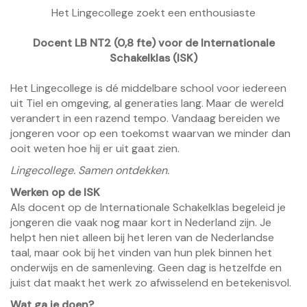
Het Lingecollege zoekt een enthousiaste
Docent LB NT2 (0,8 fte) voor de Internationale
Schakelklas (ISK)
Het Lingecollege is dé middelbare school voor iedereen
uit Tiel en omgeving, al generaties lang. Maar de wereld
verandert in een razend tempo. Vandaag bereiden we
jongeren voor op een toekomst waarvan we minder dan
ooit weten hoe hij er uit gaat zien.
Lingecollege. Samen ontdekken.
Werken op de ISK
Als docent op de Internationale Schakelklas begeleid je
jongeren die vaak nog maar kort in Nederland zijn. Je
helpt hen niet alleen bij het leren van de Nederlandse
taal, maar ook bij het vinden van hun plek binnen het
onderwijs en de samenleving. Geen dag is hetzelfde en
juist dat maakt het werk zo afwisselend en betekenisvol.
Wat ga je doen?