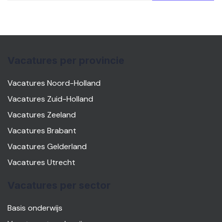
Vacatures per provincie
Vacatures Noord-Holland
Vacatures Zuid-Holland
Vacatures Zeeland
Vacatures Brabant
Vacatures Gelderland
Vacatures Utrecht
Vacatures per sector
Basis onderwijs