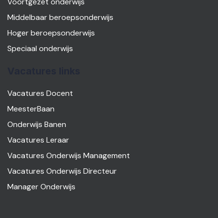
Voortgezet onderwijs
Middelbaar beroepsonderwijs
Hoger beroepsonderwijs
Speciaal onderwijs
Vacatures links
Vacatures Docent
MeesterBaan
Onderwijs Banen
Vacatures Leraar
Vacatures Onderwijs Management
Vacatures Onderwijs Directeur
Manager Onderwijs