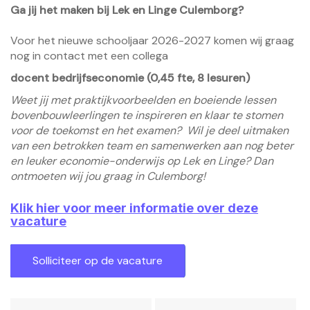
Ga jij het maken bij Lek en Linge Culemborg?
Voor het nieuwe schooljaar 2026-2027 komen wij graag
nog in contact met een collega
docent bedrijfseconomie (0,45 fte, 8 lesuren)
Weet jij met praktijkvoorbeelden en boeiende lessen
bovenbouwleerlingen te inspireren en klaar te stomen
voor de toekomst en het examen? Wil je deel uitmaken
van een betrokken team en samenwerken aan nog beter
en leuker economie-onderwijs op Lek en Linge? Dan
ontmoeten wij jou graag in Culemborg!
Klik hier voor meer informatie over deze
vacature
Bericht