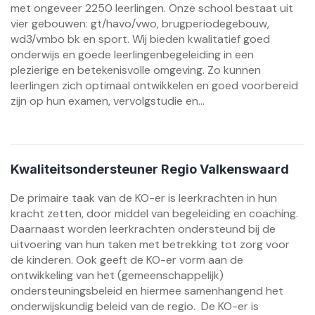
met ongeveer 2250 leerlingen. Onze school bestaat uit
vier gebouwen: gt/havo/vwo, brugperiodegebouw,
wd3/vmbo bk en sport. Wij bieden kwalitatief goed
onderwijs en goede leerlingenbegeleiding in een
plezierige en betekenisvolle omgeving. Zo kunnen
leerlingen zich optimaal ontwikkelen en goed voorbereid
zijn op hun examen, vervolgstudie en...
Kwaliteitsondersteuner Regio Valkenswaard
De primaire taak van de KO-er is leerkrachten in hun
kracht zetten, door middel van begeleiding en coaching.
Daarnaast worden leerkrachten ondersteund bij de
uitvoering van hun taken met betrekking tot zorg voor
de kinderen. Ook geeft de KO-er vorm aan de
ontwikkeling van het (gemeenschappelijk)
ondersteuningsbeleid en hiermee samenhangend het
onderwijskundig beleid van de regio. De KO-er is