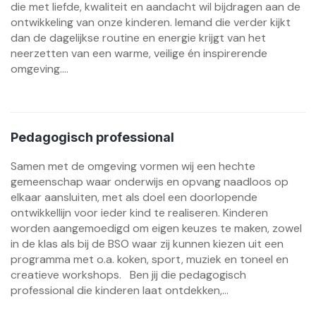
die met liefde, kwaliteit en aandacht wil bijdragen aan de
ontwikkeling van onze kinderen. Iemand die verder kijkt
dan de dagelijkse routine en energie krijgt van het
neerzetten van een warme, veilige én inspirerende
omgeving....
Pedagogisch professional
Samen met de omgeving vormen wij een hechte
gemeenschap waar onderwijs en opvang naadloos op
elkaar aansluiten, met als doel een doorlopende
ontwikkellijn voor ieder kind te realiseren. Kinderen
worden aangemoedigd om eigen keuzes te maken, zowel
in de klas als bij de BSO waar zij kunnen kiezen uit een
programma met o.a. koken, sport, muziek en toneel en
creatieve workshops. Ben jij die pedagogisch
professional die kinderen laat ontdekken,...