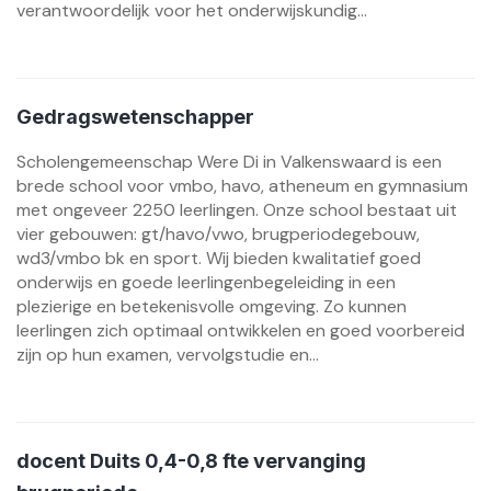
verantwoordelijk voor het onderwijskundig...
Gedragswetenschapper
Scholengemeenschap Were Di in Valkenswaard is een
brede school voor vmbo, havo, atheneum en gymnasium
met ongeveer 2250 leerlingen. Onze school bestaat uit
vier gebouwen: gt/havo/vwo, brugperiodegebouw,
wd3/vmbo bk en sport. Wij bieden kwalitatief goed
onderwijs en goede leerlingenbegeleiding in een
plezierige en betekenisvolle omgeving. Zo kunnen
leerlingen zich optimaal ontwikkelen en goed voorbereid
zijn op hun examen, vervolgstudie en...
docent Duits 0,4-0,8 fte vervanging