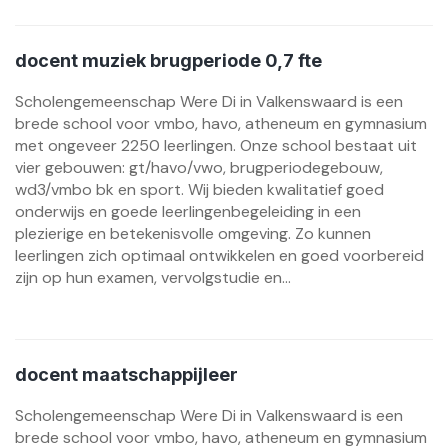
docent muziek brugperiode 0,7 fte
Scholengemeenschap Were Di in Valkenswaard is een
brede school voor vmbo, havo, atheneum en gymnasium
met ongeveer 2250 leerlingen. Onze school bestaat uit
vier gebouwen: gt/havo/vwo, brugperiodegebouw,
wd3/vmbo bk en sport. Wij bieden kwalitatief goed
onderwijs en goede leerlingenbegeleiding in een
plezierige en betekenisvolle omgeving. Zo kunnen
leerlingen zich optimaal ontwikkelen en goed voorbereid
zijn op hun examen, vervolgstudie en...
docent maatschappijleer
Scholengemeenschap Were Di in Valkenswaard is een
brede school voor vmbo, havo, atheneum en gymnasium