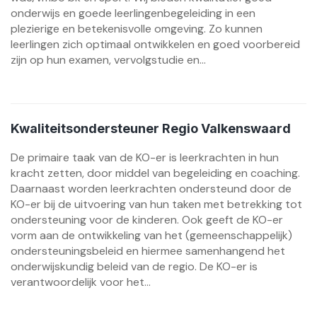
onderwijs en goede leerlingenbegeleiding in een
plezierige en betekenisvolle omgeving. Zo kunnen
leerlingen zich optimaal ontwikkelen en goed voorbereid
zijn op hun examen, vervolgstudie en...
Kwaliteitsondersteuner Regio Valkenswaard
De primaire taak van de KO-er is leerkrachten in hun
kracht zetten, door middel van begeleiding en coaching.
Daarnaast worden leerkrachten ondersteund door de
KO-er bij de uitvoering van hun taken met betrekking tot
ondersteuning voor de kinderen. Ook geeft de KO-er
vorm aan de ontwikkeling van het (gemeenschappelijk)
ondersteuningsbeleid en hiermee samenhangend het
onderwijskundig beleid van de regio. De KO-er is
verantwoordelijk voor het...