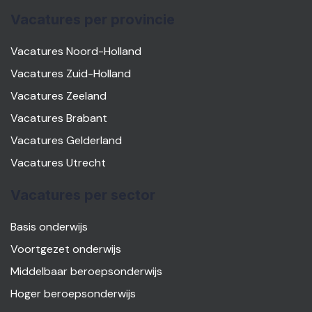
Vacatures per provincie
Vacatures Noord-Holland
Vacatures Zuid-Holland
Vacatures Zeeland
Vacatures Brabant
Vacatures Gelderland
Vacatures Utrecht
Vacatures per sector
Basis onderwijs
Voortgezet onderwijs
Middelbaar beroepsonderwijs
Hoger beroepsonderwijs