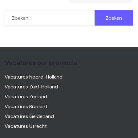
Zoeken
naar:
Vacatures per provincie
Vacatures Noord-Holland
Vacatures Zuid-Holland
Vacatures Zeeland
Vacatures Brabant
Vacatures Gelderland
Vacatures Utrecht