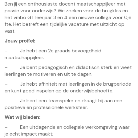
Ben jij een enthousiaste docent maatschappijleer met
passie voor onderwijs? We zoeken voor de brugklas en
het vmbo GT leerjaar 3 en 4 een nieuwe collega voor 0,6
fte. Het betreft een tijdelijke vacature met uitzicht op
vast.
Jouw profiel:
– Je hebt een 2e graads bevoegdheid
maatschappijleer.
– Je bent pedagogisch en didactisch sterk en weet
leerlingen te motiveren en uit te dagen.
– Je hebt affiniteit met leerlingen in de brugperiode
en kunt goed inspelen op de onderwijsbehoefte.
– Je bent een teamspeler en draagt bij aan een
positieve en professionele werksfeer.
Wat wij bieden:
– Een uitdagende en collegiale werkomgeving waar
je echt impact maakt;